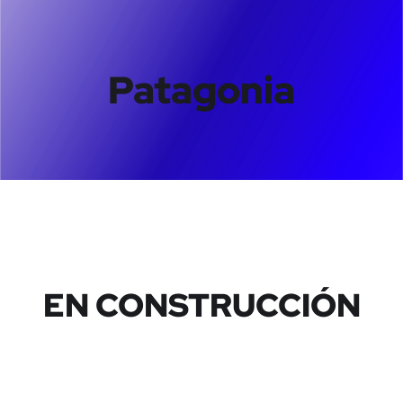
Patagonia
EN CONSTRUCCIÓN