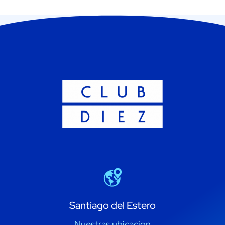
Santiago del Estero
Nuestras ubicacion