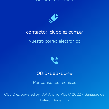
contacto@clubdiez.com.ar
Nuestro correo electronico
0810-888-8049
Por consultas tecnicas
Club Diez powered by TAP Ahorro Plus © 2022 - Santiago del
Estero | Argentina